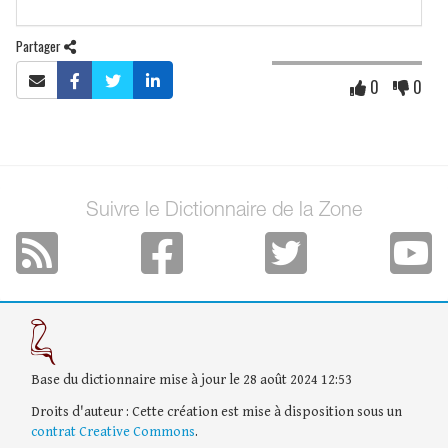
Partager
0
0
Suivre le Dictionnaire de la Zone
Base du dictionnaire mise à jour le 28 août 2024 12:53
Droits d'auteur : Cette création est mise à disposition sous un
contrat Creative Commons
.