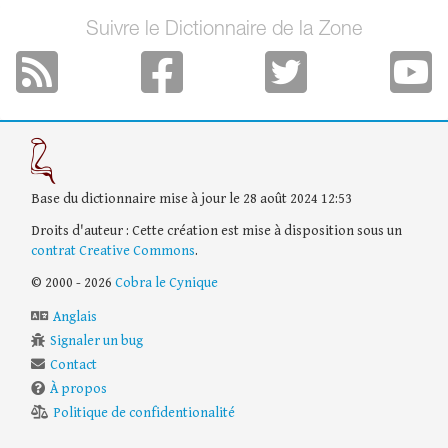
Suivre le Dictionnaire de la Zone
Base du dictionnaire mise à jour le 28 août 2024 12:53
Droits d'auteur : Cette création est mise à disposition sous un
contrat Creative Commons
.
© 2000 - 2026
Cobra le Cynique
Anglais
Signaler un bug
Contact
À propos
Politique de confidentionalité