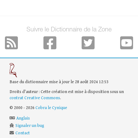
Suivre le Dictionnaire de la Zone
Base du dictionnaire mise à jour le 28 août 2024 12:53
Droits d'auteur : Cette création est mise à disposition sous un
contrat Creative Commons
.
© 2000 - 2026
Cobra le Cynique
Anglais
Signaler un bug
Contact