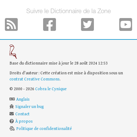
Suivre le Dictionnaire de la Zone
Base du dictionnaire mise à jour le 28 août 2024 12:53
Droits d'auteur : Cette création est mise à disposition sous un
contrat Creative Commons
.
© 2000 - 2026
Cobra le Cynique
Anglais
Signaler un bug
Contact
À propos
Politique de confidentionalité